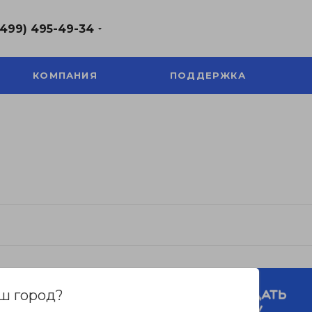
(499) 495-49-34
КОМПАНИЯ
ПОДДЕРЖКА
ш город?