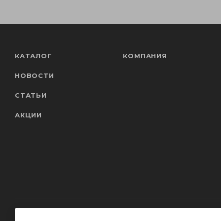
КАТАЛОГ
КОМПАНИЯ
НОВОСТИ
СТАТЬИ
АКЦИИ