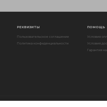
РЕКВИЗИТЫ
ПОМОЩЬ
Пользовательское соглашение
Условия оп
Политика конфиденциальности
Условия до
Гарантия на