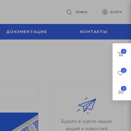
ПОИСК
ВОЙТИ
ДОКУМЕНТАЦИЯ
КОНТАКТЫ
0
0
0
Будьте в курсе наших
акций и новостей