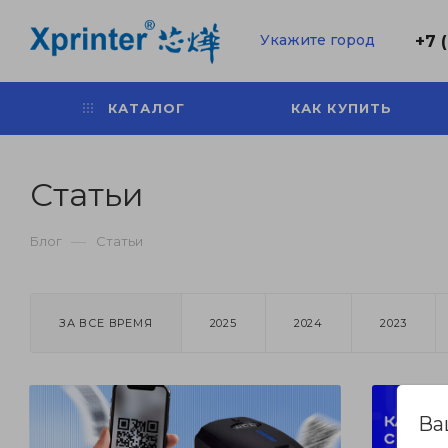
Укажите город
+7 
КАТАЛОГ
КАК КУПИТЬ
Статьи
—
Блог
Статьи
ЗА ВСЕ ВРЕМЯ
2025
2024
2023
Ва