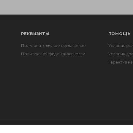
РЕКВИЗИТЫ
ПОМОЩЬ
Пользовательское соглашение
Условия оп
Политика конфиденциальности
Условия до
Гарантия на