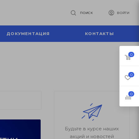
ПОИСК
ВОЙТИ
ДОКУМЕНТАЦИЯ
КОНТАКТЫ
0
0
0
Будьте в курсе наших
акций и новостей