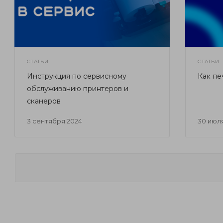
СТАТЬИ
СТАТЬИ
Инструкция по сервисному
Как пе
обслуживанию принтеров и
сканеров
3 сентября 2024
30 июл