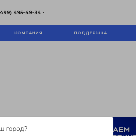
(499) 495-49-34
КОМПАНИЯ
ПОДДЕРЖКА
ш город?