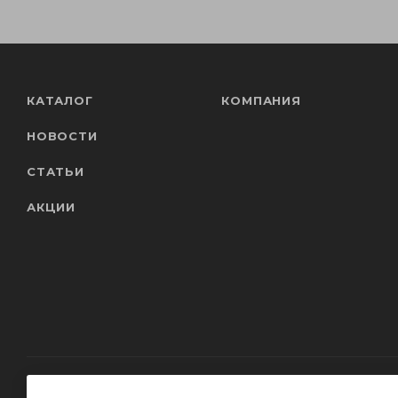
КАТАЛОГ
КОМПАНИЯ
НОВОСТИ
СТАТЬИ
АКЦИИ