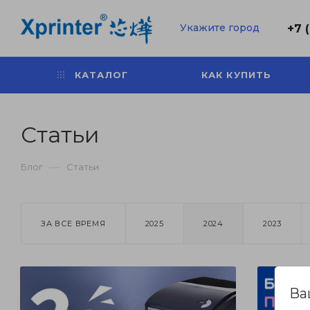
Укажите город
+7 
КАТАЛОГ
КАК КУПИТЬ
Статьи
—
Блог
Статьи
ЗА ВСЕ ВРЕМЯ
2025
2024
2023
Ва