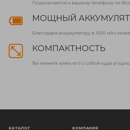
Подключается к вашему телефону по Bluet
МОЩНЫЙ АККУМУЛЯ
Благодаря аккумулятору в 1500 мАч може
КОМПАКТНОСТЬ
Вы можете взять его с собой куда угодно
КАТАЛОГ
КОМПАНИЯ