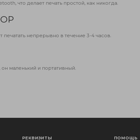
ooth, что делает печать простой, как никогда.
ТОР
т печатать непрерывно в течение 3-4 часов.
, он маленький и портативный.
РЕКВИЗИТЫ
ПОМОЩЬ