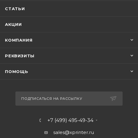
СТАТЬИ
АКЦИИ
КОМПАНИЯ
РЕКВИЗИТЫ
ПОМОЩЬ
ПОДПИСАТЬСЯ НА РАССЫЛКУ
+7 (499) 495-49-34
sales@xprinter.ru