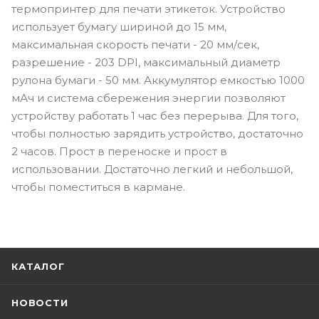
термопринтер для печати этикеток. Устройство
использует бумагу шириной до 15 мм,
максимальная скорость печати - 20 мм/сек,
разрешение - 203 DPI, максимальный диаметр
рулона бумаги - 50 мм. Аккумулятор емкостью 1000
мАч и система сбережения энергии позволяют
устройству работать 1 час без перерыва. Для того,
чтобы полностью зарядить устройство, достаточно
2 часов. Прост в переноске и прост в
использовании. Достаточно легкий и небольшой,
чтобы поместиться в кармане.
КАТАЛОГ
НОВОСТИ