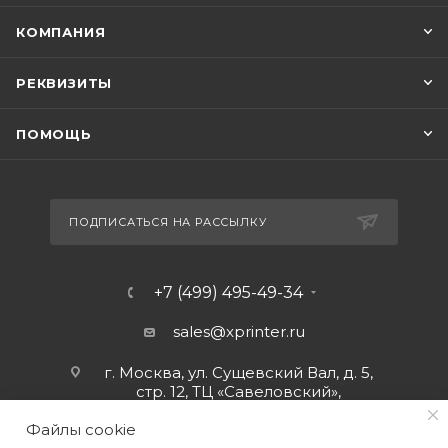
КОМПАНИЯ
РЕКВИЗИТЫ
ПОМОЩЬ
ПОДПИСАТЬСЯ НА РАССЫЛКУ
+7 (499) 495-49-34
sales@xprinter.ru
г. Москва, ул. Сущевский Вал, д. 5,
стр. 12, ТЦ «Савеловский»,
мобильный ряд.
Файлы cookie